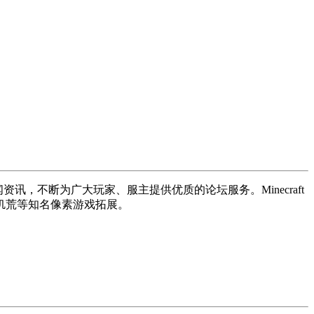
讯，不断为广大玩家、服主提供优质的论坛服务。Minecraft
饥荒等知名像素游戏拓展。