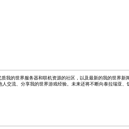
提供优质我的世界服务器和联机资源的社区，以及最新的我的世界新闻资
他人交流、分享我的世界游戏经验。未来还将不断向泰拉瑞亚、