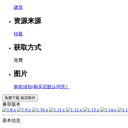
建筑
资源来源
转载
获取方式
免费
图片
购前须知(购买后默认同意）
免费下载
购买附件
兼容版本
基本信息