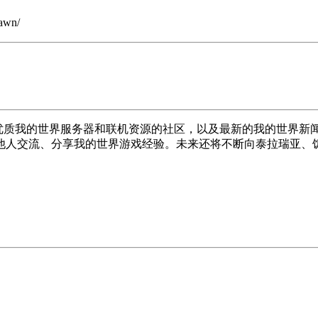
awn/
提供优质我的世界服务器和联机资源的社区，以及最新的我的世界新闻资
他人交流、分享我的世界游戏经验。未来还将不断向泰拉瑞亚、