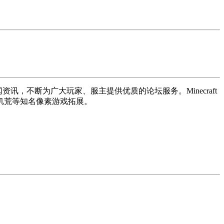
讯，不断为广大玩家、服主提供优质的论坛服务。Minecraft
饥荒等知名像素游戏拓展。