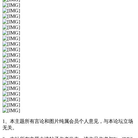
1、本主题所有言论和图片纯属会员个人意见，与本论坛立场
无关。