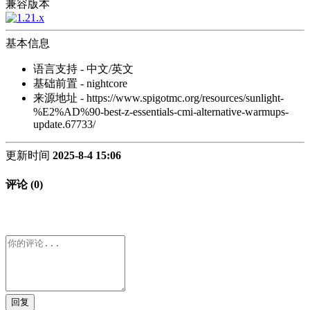
兼容版本
基本信息
语言支持 - 中文/英文
基础前置 - nightcore
来源地址 - https://www.spigotmc.org/resources/sunlight-
%E2%AD%90-best-z-essentials-cmi-alternative-warmups-
update.67733/
更新时间
2025-8-4 15:06
评论 (0)
回复