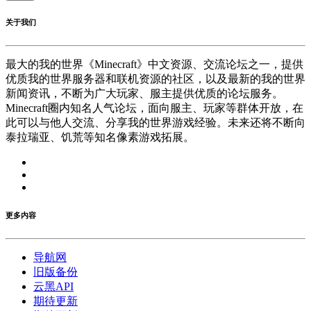
关于我们
最大的我的世界《Minecraft》中文资源、交流论坛之一，提供
优质我的世界服务器和联机资源的社区，以及最新的我的世界
新闻资讯，不断为广大玩家、服主提供优质的论坛服务。
Minecraft圈内知名人气论坛，面向服主、玩家等群体开放，在
此可以与他人交流、分享我的世界游戏经验。未来还将不断向
泰拉瑞亚、饥荒等知名像素游戏拓展。
更多内容
导航网
旧版备份
云黑API
期待更新