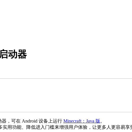
户端启动器
 启动器，可在 Android 设备上运行
Minecraft：Java 版
。
添加更多实用功能、降低进入门槛来增强用户体验，让更多人更容易享受 Mi