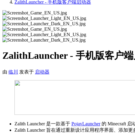
ZalithLauncher - 手机版客户端启动器
ZalithLauncher - 手机版客
由
临川
发表于
启动器
Zalith Launcher 是一款基于
PojavLauncher
的 Minecraft
Zalith Launcher 旨在通过重新设计应用程序界面、