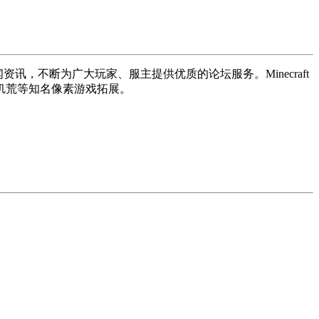
讯，不断为广大玩家、服主提供优质的论坛服务。Minecraft
饥荒等知名像素游戏拓展。