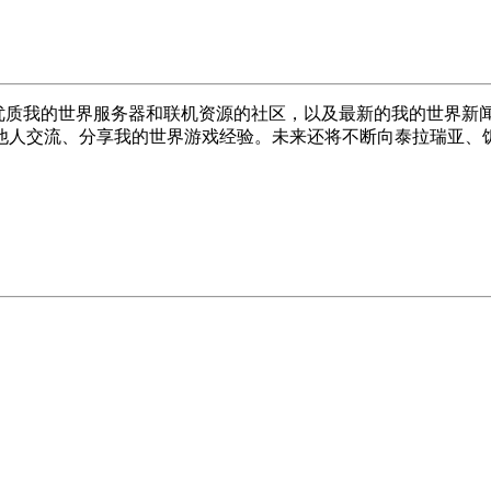
提供优质我的世界服务器和联机资源的社区，以及最新的我的世界新闻资
他人交流、分享我的世界游戏经验。未来还将不断向泰拉瑞亚、