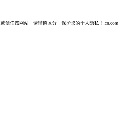
或信任该网站！请谨慎区分，保护您的个人隐私！.cn.com