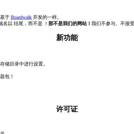
 是基于
Boardwalk
开发的一样。
名以 结尾，而不是 ！
那不是我们的网站！
我们不参与、不接受
新功能
！
存储目录中进行设置。
器包！
许可证
无关。