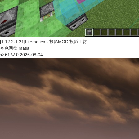
[1.12.2-1.21]Litematica - 投影MOD|投影工坊
夸克网盘
masa
61
0
2026-08-04