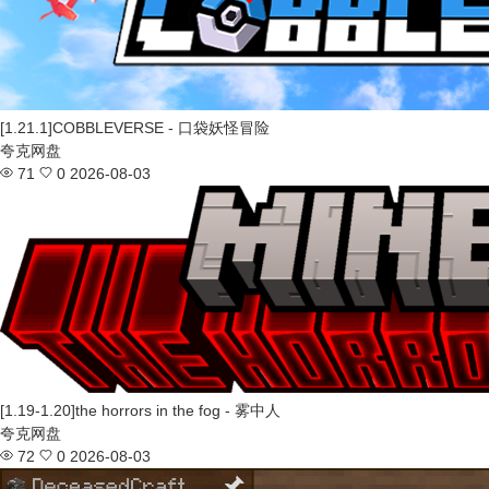
[1.21.1]COBBLEVERSE - 口袋妖怪冒险
夸克网盘
71
0
2026-08-03
[1.19-1.20]the horrors in the fog - 雾中人
夸克网盘
72
0
2026-08-03