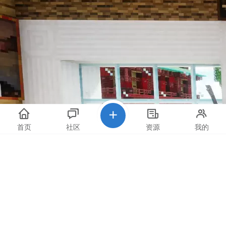
首页
社区
资源
我的