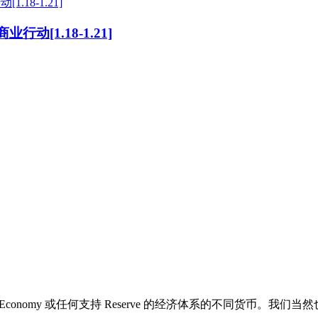
.18-1.21]
行动[1.18-1.21]
Economy 或任何支持 Reserve 的经济体系的不同货币。我们当然也