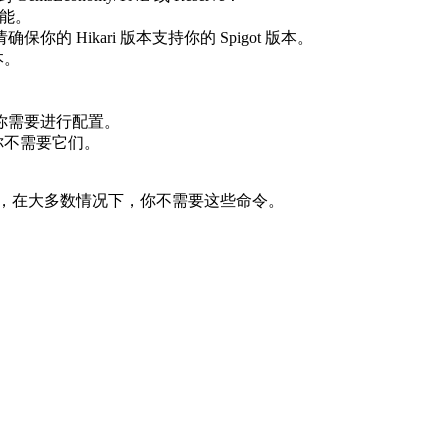
性能。
确保你的 Hikari 版本支持你的 Spigot 版本。
本。
你需要进行配置。
，你不需要它们。
，在大多数情况下，你不需要这些命令。