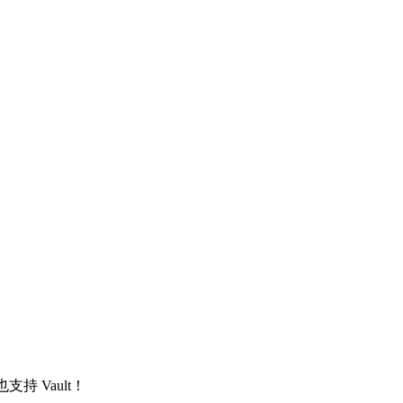
支持 Vault！