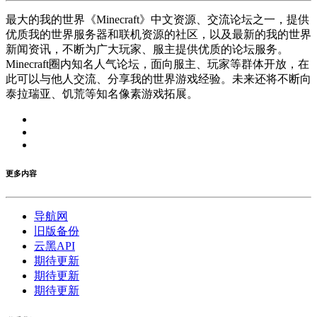
最大的我的世界《Minecraft》中文资源、交流论坛之一，提供
优质我的世界服务器和联机资源的社区，以及最新的我的世界
新闻资讯，不断为广大玩家、服主提供优质的论坛服务。
Minecraft圈内知名人气论坛，面向服主、玩家等群体开放，在
此可以与他人交流、分享我的世界游戏经验。未来还将不断向
泰拉瑞亚、饥荒等知名像素游戏拓展。
更多内容
导航网
旧版备份
云黑API
期待更新
期待更新
期待更新