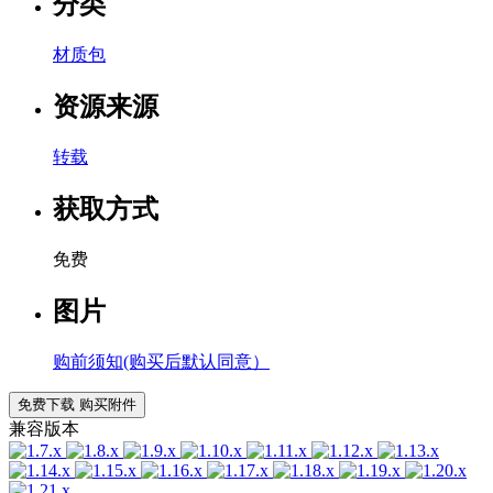
分类
材质包
资源来源
转载
获取方式
免费
图片
购前须知(购买后默认同意）
免费下载
购买附件
兼容版本