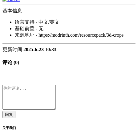
基本信息
语言支持 - 中文/英文
基础前置 - 无
来源地址 - https://modrinth.com/resourcepack/3d-crops
更新时间
2025-6-23 10:33
评论 (0)
回复
关于我们