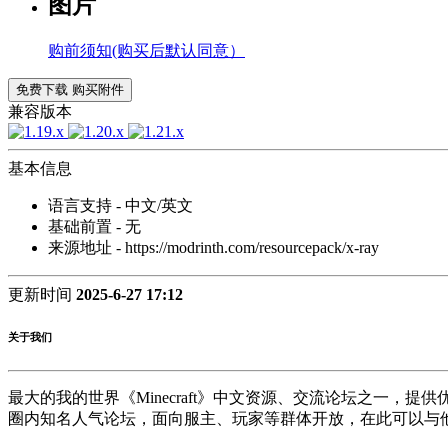
图片
购前须知(购买后默认同意）
免费下载
购买附件
兼容版本
基本信息
语言支持 - 中文/英文
基础前置 - 无
来源地址 - https://modrinth.com/resourcepack/x-ray
更新时间
2025-6-27 17:12
关于我们
最大的我的世界《Minecraft》中文资源、交流论坛之一，
圈内知名人气论坛，面向服主、玩家等群体开放，在此可以与