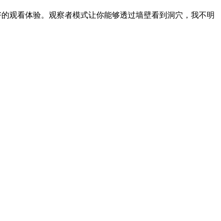
好的观看体验。观察者模式让你能够透过墙壁看到洞穴，我不明