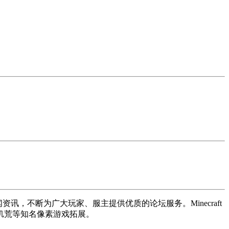
讯，不断为广大玩家、服主提供优质的论坛服务。Minecraft
饥荒等知名像素游戏拓展。