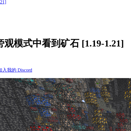
21]
在旁观模式中看到矿石 [1.19-1.21]
加入我的 Discord