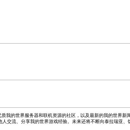
提供优质我的世界服务器和联机资源的社区，以及最新的我的世界新闻资
他人交流、分享我的世界游戏经验。未来还将不断向泰拉瑞亚、