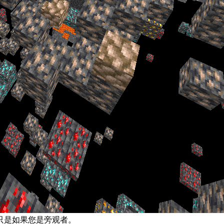
只是如果您是旁观者。