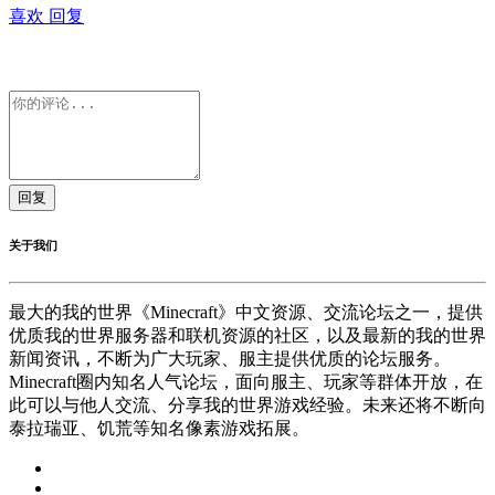
喜欢
回复
回复
关于我们
最大的我的世界《Minecraft》中文资源、交流论坛之一，提供
优质我的世界服务器和联机资源的社区，以及最新的我的世界
新闻资讯，不断为广大玩家、服主提供优质的论坛服务。
Minecraft圈内知名人气论坛，面向服主、玩家等群体开放，在
此可以与他人交流、分享我的世界游戏经验。未来还将不断向
泰拉瑞亚、饥荒等知名像素游戏拓展。