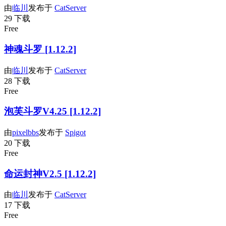
由
临川
发布于
CatServer
29 下载
Free
神魂斗罗 [1.12.2]
由
临川
发布于
CatServer
28 下载
Free
泡芙斗罗V4.25 [1.12.2]
由
pixelbbs
发布于
Spigot
20 下载
Free
命运封神V2.5 [1.12.2]
由
临川
发布于
CatServer
17 下载
Free