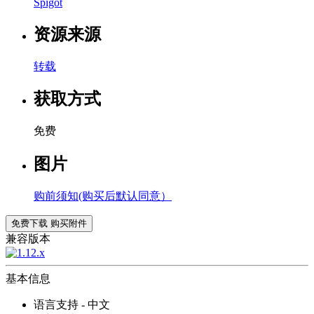
Spigot
资源来源
转载
获取方式
免费
图片
购前须知(购买后默认同意）
免费下载
购买附件
兼容版本
基本信息
语言支持 - 中文