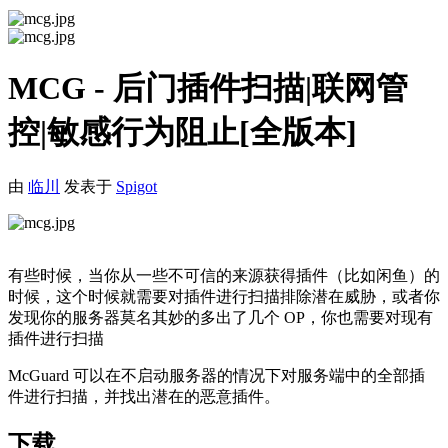
MCG - 后门插件扫描|联网管
控|敏感行为阻止[全版本]
由
临川
发表于
Spigot
有些时候，当你从一些不可信的来源获得插件（比如闲鱼）的
时候，这个时候就需要对插件进行扫描排除潜在威胁，或者你
发现你的服务器莫名其妙的多出了几个 OP，你也需要对现有
插件进行扫描
McGuard 可以在不启动服务器的情况下对服务端中的全部插
件进行扫描，并找出潜在的恶意插件。
下载