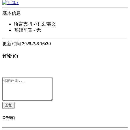
基本信息
语言支持 - 中文/英文
基础前置 - 无
更新时间
2025-7-8 16:39
评论 (0)
回复
关于我们