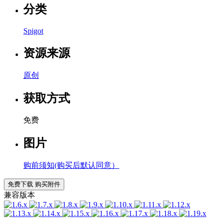
分类
Spigot
资源来源
原创
获取方式
免费
图片
购前须知(购买后默认同意）
免费下载
购买附件
兼容版本