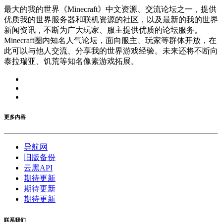
最大的我的世界《Minecraft》中文资源、交流论坛之一，提供
优质我的世界服务器和联机资源的社区，以及最新的我的世界
新闻资讯，不断为广大玩家、服主提供优质的论坛服务。
Minecraft圈内知名人气论坛，面向服主、玩家等群体开放，在
此可以与他人交流、分享我的世界游戏经验。未来还将不断向
泰拉瑞亚、饥荒等知名像素游戏拓展。
更多内容
导航网
旧版备份
云黑API
期待更新
期待更新
期待更新
联系我们