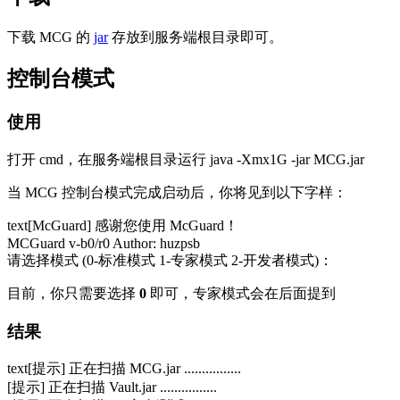
下载 MCG 的
jar
存放到服务端根目录即可。
控制台模式
使用
打开 cmd，在服务端根目录运行 java -Xmx1G -jar MCG.jar
当 MCG 控制台模式完成启动后，你将见到以下字样：
text
[McGuard] 感谢您使用 McGuard！
MCGuard v-b0/r0 Author: huzpsb
请选择模式 (0-标准模式 1-专家模式 2-开发者模式)：
目前，你只需要选择
0
即可，专家模式会在后面提到
结果
text
[提示] 正在扫描 MCG.jar ................
[提示] 正在扫描 Vault.jar ................