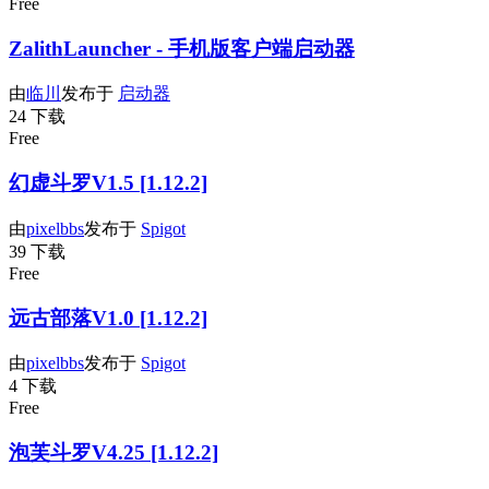
Free
ZalithLauncher - 手机版客户端启动器
由
临川
发布于
启动器
24 下载
Free
幻虚斗罗V1.5 [1.12.2]
由
pixelbbs
发布于
Spigot
39 下载
Free
远古部落V1.0 [1.12.2]
由
pixelbbs
发布于
Spigot
4 下载
Free
泡芙斗罗V4.25 [1.12.2]