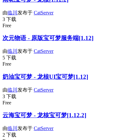
由
临川
发布于
CatServer
3 下载
Free
次元物语 - 原版宝可梦服务端[1.12]
由
临川
发布于
CatServer
5 下载
Free
奶油宝可梦 - 龙核UI宝可梦[1.12]
由
临川
发布于
CatServer
3 下载
Free
云海宝可梦 - 龙核宝可梦[1.12.2]
由
临川
发布于
CatServer
2 下载