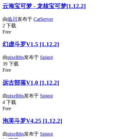
云海宝可梦 - 龙核宝可梦[1.12.2]
由
临川
发布于
CatServer
2 下载
Free
幻虚斗罗V1.5 [1.12.2]
由
pixelbbs
发布于
Spigot
39 下载
Free
远古部落V1.0 [1.12.2]
由
pixelbbs
发布于
Spigot
4 下载
Free
泡芙斗罗V4.25 [1.12.2]
由
pixelbbs
发布于
Spigot