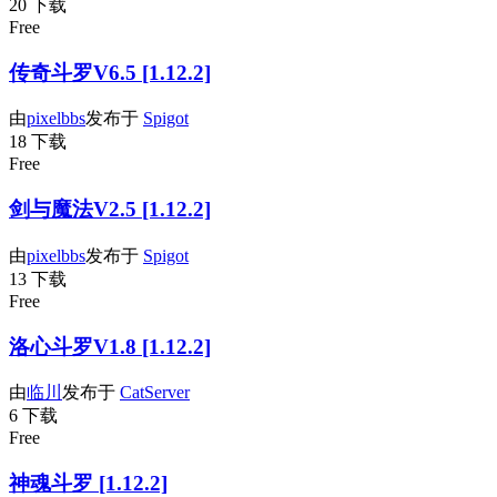
20 下载
Free
传奇斗罗V6.5 [1.12.2]
由
pixelbbs
发布于
Spigot
18 下载
Free
剑与魔法V2.5 [1.12.2]
由
pixelbbs
发布于
Spigot
13 下载
Free
洛心斗罗V1.8 [1.12.2]
由
临川
发布于
CatServer
6 下载
Free
神魂斗罗 [1.12.2]