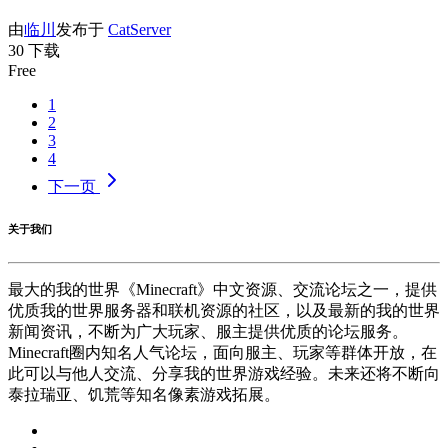
由
临川
发布于
CatServer
30 下载
Free
1
2
3
4
下一页
关于我们
最大的我的世界《Minecraft》中文资源、交流论坛之一，提供
优质我的世界服务器和联机资源的社区，以及最新的我的世界
新闻资讯，不断为广大玩家、服主提供优质的论坛服务。
Minecraft圈内知名人气论坛，面向服主、玩家等群体开放，在
此可以与他人交流、分享我的世界游戏经验。未来还将不断向
泰拉瑞亚、饥荒等知名像素游戏拓展。