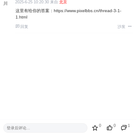
2025-6-25 10:20:30 来自
北京
这里有给你的答案：
https://www.pixelbbs.cn/thread-3-1-
1.html
回复
沙发
0
0
1
登录后评论...