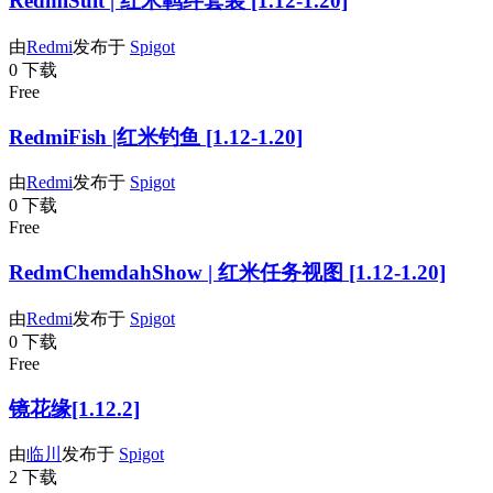
RedmiSuit | 红米羁绊套装 [1.12-1.20]
由
Redmi
发布于
Spigot
0 下载
Free
RedmiFish |红米钓鱼 [1.12-1.20]
由
Redmi
发布于
Spigot
0 下载
Free
RedmChemdahShow | 红米任务视图 [1.12-1.20]
由
Redmi
发布于
Spigot
0 下载
Free
镜花缘[1.12.2]
由
临川
发布于
Spigot
2 下载