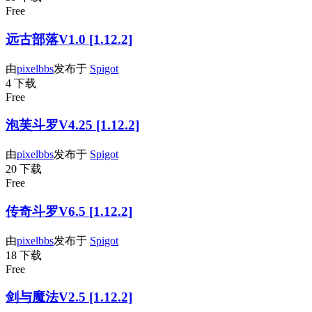
Free
远古部落V1.0 [1.12.2]
由
pixelbbs
发布于
Spigot
4 下载
Free
泡芙斗罗V4.25 [1.12.2]
由
pixelbbs
发布于
Spigot
20 下载
Free
传奇斗罗V6.5 [1.12.2]
由
pixelbbs
发布于
Spigot
18 下载
Free
剑与魔法V2.5 [1.12.2]