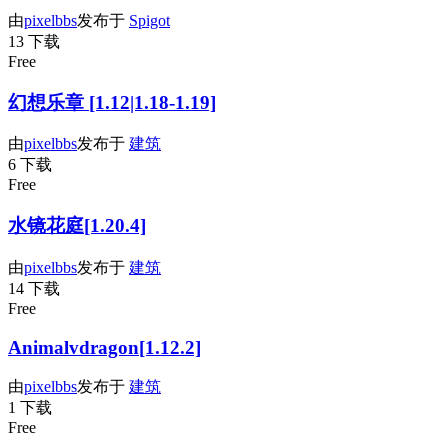
由
pixelbbs
发布于
Spigot
13 下载
Free
幻想乐章 [1.12|1.18-1.19]
由
pixelbbs
发布于
建筑
6 下载
Free
水镜花庭[1.20.4]
由
pixelbbs
发布于
建筑
14 下载
Free
Animalvdragon[1.12.2]
由
pixelbbs
发布于
建筑
1 下载
Free