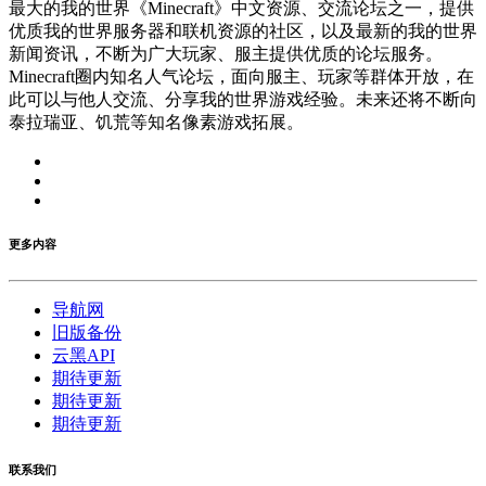
最大的我的世界《Minecraft》中文资源、交流论坛之一，提供
优质我的世界服务器和联机资源的社区，以及最新的我的世界
新闻资讯，不断为广大玩家、服主提供优质的论坛服务。
Minecraft圈内知名人气论坛，面向服主、玩家等群体开放，在
此可以与他人交流、分享我的世界游戏经验。未来还将不断向
泰拉瑞亚、饥荒等知名像素游戏拓展。
更多内容
导航网
旧版备份
云黑API
期待更新
期待更新
期待更新
联系我们