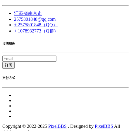
江苏省南京市
2575801848@qq.com
+ 2575801848（QQ）
+ 1078932773（Q群)
订阅服务
订阅
支付方式
Copyright © 2022-2025
PixelBBS
. Designed by
PixelBBS
All