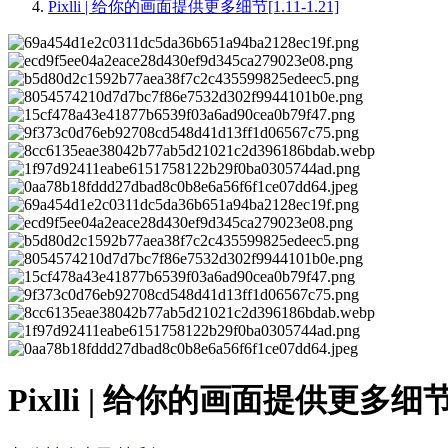
Pixlli | 给你的画面提供更多细节[1.11-1.21]
Pixlli | 给你的画面提供更多细节[1.