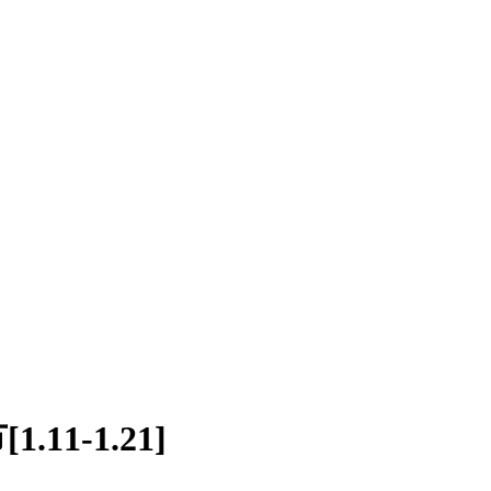
11-1.21]