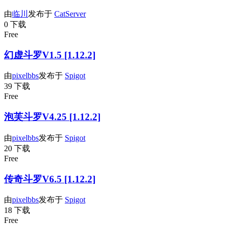
由
临川
发布于
CatServer
0 下载
Free
幻虚斗罗V1.5 [1.12.2]
由
pixelbbs
发布于
Spigot
39 下载
Free
泡芙斗罗V4.25 [1.12.2]
由
pixelbbs
发布于
Spigot
20 下载
Free
传奇斗罗V6.5 [1.12.2]
由
pixelbbs
发布于
Spigot
18 下载
Free