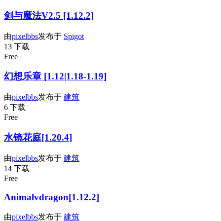
剑与魔法V2.5 [1.12.2]
由
pixelbbs
发布于
Spigot
13 下载
Free
幻想乐章 [1.12|1.18-1.19]
由
pixelbbs
发布于
建筑
6 下载
Free
水镜花庭[1.20.4]
由
pixelbbs
发布于
建筑
14 下载
Free
Animalvdragon[1.12.2]
由
pixelbbs
发布于
建筑